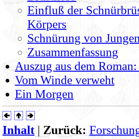
Einfluß der Schnürbrü
Körpers
Schnürung von Junge
Zusammenfassung
Auszug aus dem Roman: '
Vom Winde verweht
Ein Morgen
Inhalt
|
Zurück:
Forschung