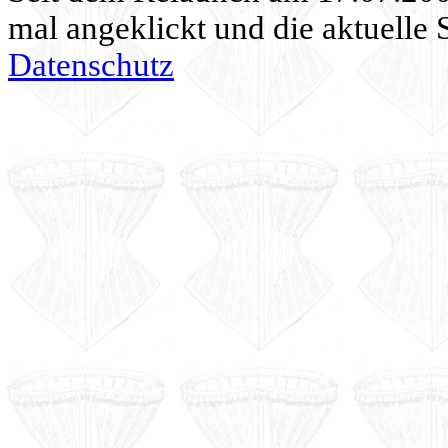
mal angeklickt und die aktuelle 
Datenschutz