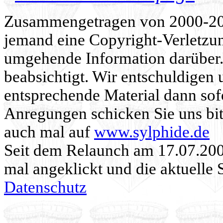
Zusammengetragen von 2000-202
jemand eine Copyright-Verletzun
umgehende Information darüber. 
beabsichtigt. Wir entschuldigen 
entsprechende Material dann sof
Anregungen schicken Sie uns bit
auch mal auf
www.sylphide.de
Seit dem Relaunch am 17.07.20
mal angeklickt und die aktuelle 
Datenschutz