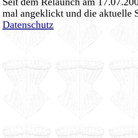
Seit dem Relaunch am 17.07.20
mal angeklickt und die aktuelle 
Datenschutz