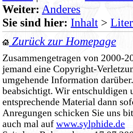
Weiter:
Anderes
Sie sind hier:
Inhalt
>
Lite
Zurück zur Homepage
Zusammengetragen von 2000-202
jemand eine Copyright-Verletzun
umgehende Information darüber. 
beabsichtigt. Wir entschuldigen 
entsprechende Material dann sof
Anregungen schicken Sie uns bit
auch mal auf
www.sylphide.de