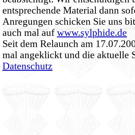
entsprechende Material dann sof
Anregungen schicken Sie uns bit
auch mal auf
www.sylphide.de
Seit dem Relaunch am 17.07.20
mal angeklickt und die aktuelle 
Datenschutz