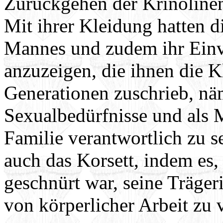
Zurückgehen der Krinoline
Mit ihrer Kleidung hatten d
Mannes und zudem ihr Einve
anzuzeigen, die ihnen die K
Generationen zuschrieb, nä
Sexualbedürfnisse und als M
Familie verantwortlich zu 
auch das Korsett, indem es,
geschnürt war, seine Trägeri
von körperlicher Arbeit zu v