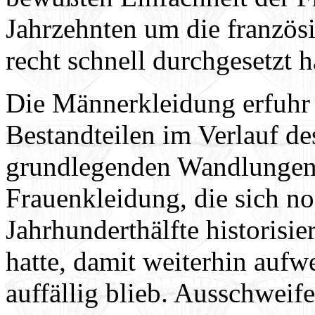
Jahrzehnten um die französ
recht schnell durchgesetzt h
Die Männerkleidung erfuhr 
Bestandteilen im Verlauf de
grundlegenden Wandlungen 
Frauenkleidung, die sich no
Jahrhunderthälfte historisi
hatte, damit weiterhin auf
auffällig blieb. Ausschweif